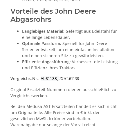
Vorteile des John Deere
Abgasrohrs
Langlebiges Material:
Gefertigt aus Edelstahl für
eine lange Lebensdauer.
Optimale Passform:
Speziell für John Deere
Serien entwickelt, um eine einfache Installation
und einen sicheren Sitz zu gewährleisten.
Effiziente Abgasführung:
Verbessert die Leistung
und Effizienz Ihres Traktors.
Vergleichs-Nr.:
AL61138,
JXAL61138
Original Ersatzteil-Nummern dienen ausschließlich zu
Vergleichszwecken.
Bei den Medusa-AST Ersatzteilen handelt es sich nicht
um Originalteile. Alle Preise sind in € inkl. der
gesetzlichen MwSt. Irrtümer vorbehalten.
Warenabgabe nur solange der Vorrat reicht.