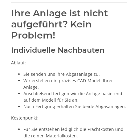
Ihre Anlage ist nicht
aufgeführt? Kein
Problem!
Individuelle Nachbauten
Ablauf:
Sie senden uns Ihre Abgasanlage zu.
Wir erstellen ein präzises CAD-Modell Ihrer
Anlage.
Anschließend fertigen wir die Anlage basierend
auf dem Modell für Sie an.
Nach Fertigung erhalten Sie beide Abgasanlagen.
Kostenpunkt:
Für Sie entstehen lediglich die Frachtkosten und
die reinen Materialkosten.