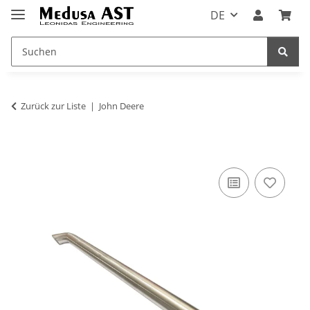
DE
Zurück zur Liste
John Deere