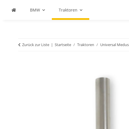
BMW
Traktoren
Zurück zur Liste
Startseite
Traktoren
Universal Medus