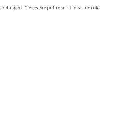
endungen. Dieses Auspuffrohr ist ideal, um die