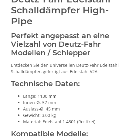
Schalldämpfer High-
Pipe
Perfekt angepasst an eine
Vielzahl von Deutz-Fahr
Modellen / Schlepper
Entdecken Sie den universellen Deutz-Fahr Edelstahl
Schalldämpfer, gefertigt aus Edelstahl V2A.
Technische Daten:
Länge: 1130 mm
Innen-Ø: 57 mm
Auslass-Ø: 45 mm
Gewicht: 3,00 kg
Material: Edelstahl 1.4301 (Rostfrei)
Kompatible Modelle: