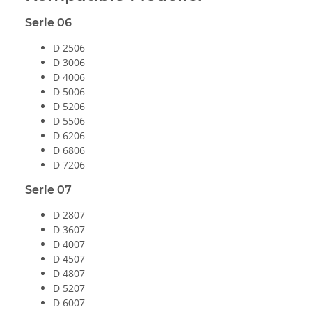
Serie 06
D 2506
D 3006
D 4006
D 5006
D 5206
D 5506
D 6206
D 6806
D 7206
Serie 07
D 2807
D 3607
D 4007
D 4507
D 4807
D 5207
D 6007