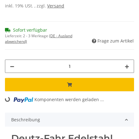
inkl. 19% USt. , zzgl.
Versand
Sofort verfügbar
Lieferzeit:
2 - 3 Werktage
(DE - Ausland
Frage zum Artikel
abweichend)
Komponenten werden geladen ...
Loading...
Beschreibung
Deutz-Fahr Edelstahl