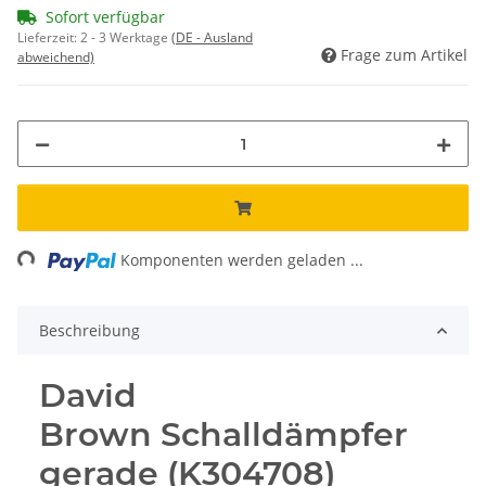
Sofort verfügbar
Lieferzeit:
2 - 3 Werktage
(DE - Ausland
Frage zum Artikel
abweichend)
ing...
Komponenten werden geladen ...
Beschreibung
David
Brown Schalldämpfer
gerade (K304708)