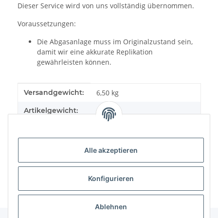
Dieser Service wird von uns vollständig übernommen.
Voraussetzungen:
Die Abgasanlage muss im Originalzustand sein,
damit wir eine akkurate Replikation
gewährleisten können.
Produkteigenschaft
Wert
Versandgewicht:
6,50 kg
Artikelgewicht:
5,50
kg
Alle akzeptieren
Konfigurieren
Ablehnen