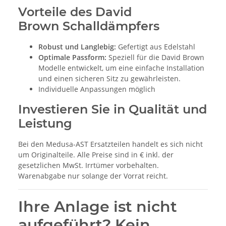
Vorteile des David
Brown Schalldämpfers
Robust und Langlebig:
Gefertigt aus Edelstahl
Optimale Passform:
Speziell für die David Brown
Modelle entwickelt, um eine einfache Installation
und einen sicheren Sitz zu gewährleisten.
Individuelle Anpassungen möglich
Investieren Sie in Qualität und
Leistung
Bei den Medusa-AST Ersatzteilen handelt es sich nicht
um Originalteile. Alle Preise sind in € inkl. der
gesetzlichen MwSt. Irrtümer vorbehalten.
Warenabgabe nur solange der Vorrat reicht.
Ihre Anlage ist nicht
aufgeführt? Kein