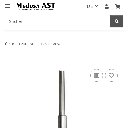
DE
Zurück zur Liste
David Brown