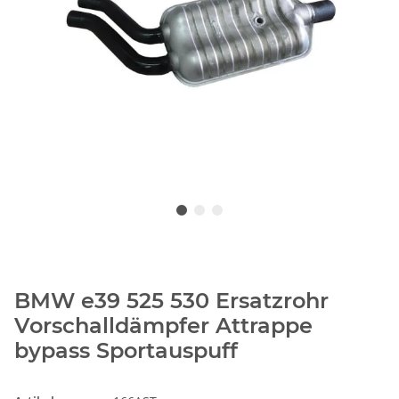
BMW e39 525 530 Ersatzrohr
Vorschalldämpfer Attrappe
bypass Sportauspuff