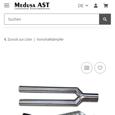
DE
Zurück zur Liste
Vorschalldämpfer