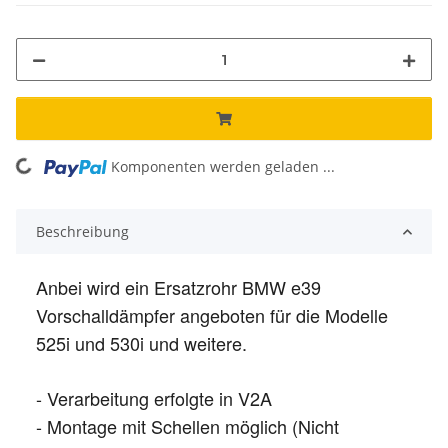
Komponenten werden geladen ...
Loading...
Beschreibung
Anbei wird ein Ersatzrohr BMW e39
Vorschalldämpfer angeboten für die Modelle
525i und 530i und weitere.
- Verarbeitung erfolgte in V2A
- Montage mit Schellen möglich (Nicht